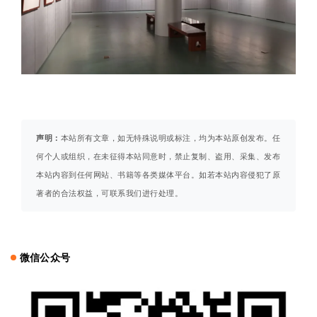
声明：
本站所有文章，如无特殊说明或标注，均为本站原创发布。任
何个人或组织，在未征得本站同意时，禁止复制、盗用、采集、发布
本站内容到任何网站、书籍等各类媒体平台。如若本站内容侵犯了原
著者的合法权益，可联系我们进行处理。
微信公众号