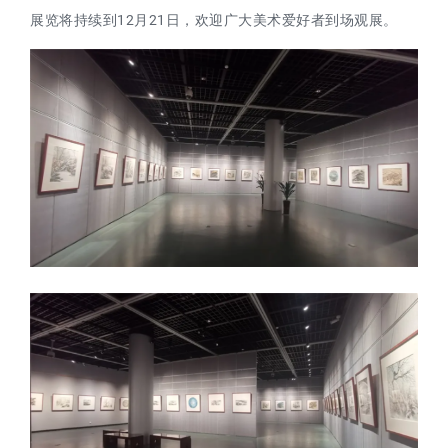
展览将持续到12月21日，欢迎广大美术爱好者到场观展。