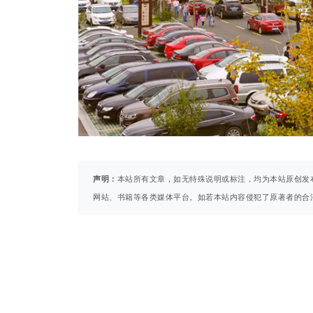
声明：
本站所有文章，如无特殊说明或标注，均为本站原创发
网站、书籍等各类媒体平台。如若本站内容侵犯了原著者的合