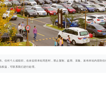
布。任何个人或组织，在未征得本站同意时，禁止复制、盗用、采集、发布本站内容到任
法权益，可联系我们进行处理。