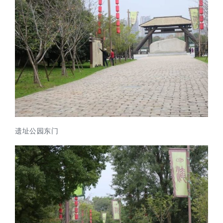
遗址公园东门