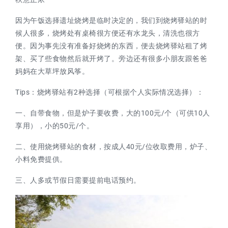
因为午饭选择遗址烧烤是临时决定的，我们到烧烤驿站的时
候人很多，烧烤处有桌椅很方便还有水龙头，清洗也很方
便。因为事先没有准备好烧烤的东西，便去烧烤驿站租了烤
架、买了些食物然后就开烤了。旁边还有很多小朋友跟爸爸
妈妈在大草坪放风筝。
Tips：烧烤驿站有2种选择（可根据个人实际情况选择）：
一、自带食物，但是炉子要收费，大的100元/个（可供10人
享用），小的50元/个。
二、使用烧烤驿站的食材，按成人40元/位收取费用，炉子、
小料免费提供。
三、人多或节假日需要提前电话预约。