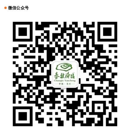
微信公众号