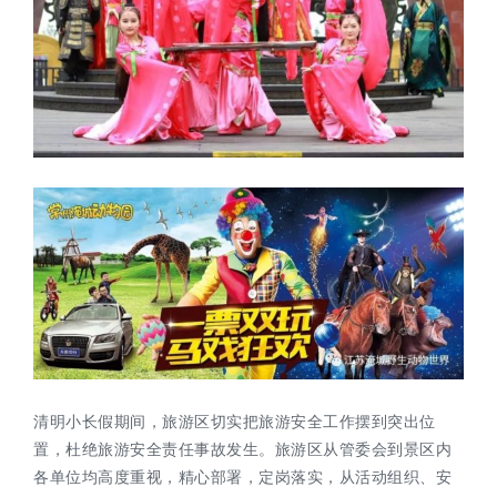
清明小长假期间，旅游区切实把旅游安全工作摆到突出位
置，杜绝旅游安全责任事故发生。旅游区从管委会到景区内
各单位均高度重视，精心部署，定岗落实，从活动组织、安