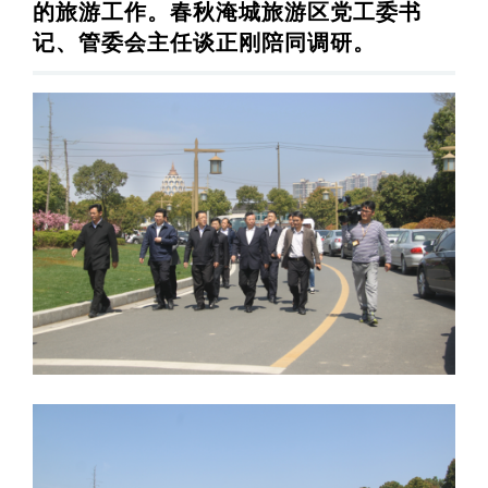
的旅游工作。春秋淹城旅游区党工委书
记、管委会主任谈正刚陪同调研。