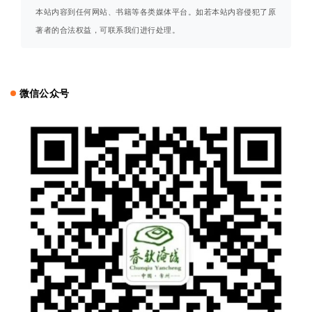
本站内容到任何网站、书籍等各类媒体平台。如若本站内容侵犯了原
著者的合法权益，可联系我们进行处理。
微信公众号