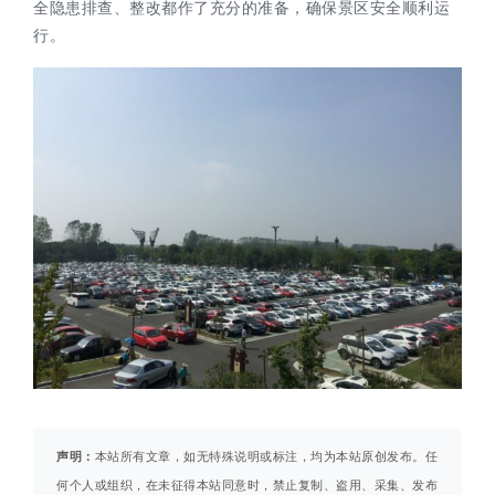
全隐患排查、整改都作了充分的准备，确保景区安全顺利运
行。
声明：
本站所有文章，如无特殊说明或标注，均为本站原创发布。任
何个人或组织，在未征得本站同意时，禁止复制、盗用、采集、发布