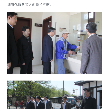
细节化服务等方面坚持不懈。