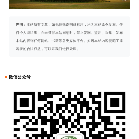
声明：
本站所有文章，如无特殊说明或标注，均为本站原创发布。任
何个人或组织，在未征得本站同意时，禁止复制、盗用、采集、发布
本站内容到任何网站、书籍等各类媒体平台。如若本站内容侵犯了原
著者的合法权益，可联系我们进行处理。
微信公众号