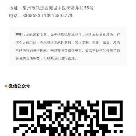
地址：常州市武进区淹城中医街常乐坊55号
电话：83385830 13915805779
声明：
本站所有文章，如无特殊说明或标注，均为本站原创发布。任
何个人或组织，在未征得本站同意时，禁止复制、盗用、采集、发布
本站内容到任何网站、书籍等各类媒体平台。如若本站内容侵犯了原
著者的合法权益，可联系我们进行处理。
微信公众号