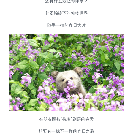
还有什么最让你悸动？
花团锦簇下的动物世界
随手一拍的春日大片
在朋友圈被“抗疫”刷屏的春天
想要有一抹不一样的春日之彩