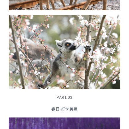
PART.03
春日·打卡美照