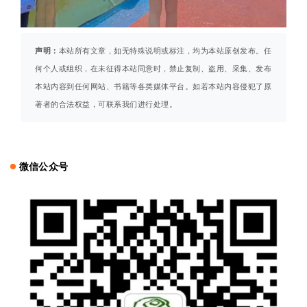
声明：
本站所有文章，如无特殊说明或标注，均为本站原创发布。任
何个人或组织，在未征得本站同意时，禁止复制、盗用、采集、发布
本站内容到任何网站、书籍等各类媒体平台。如若本站内容侵犯了原
著者的合法权益，可联系我们进行处理。
微信公众号