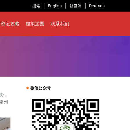
搜索
English
한글역
Deutsch
游记攻略
虚拟游园
联系我们
微信公众号
举办。
常州