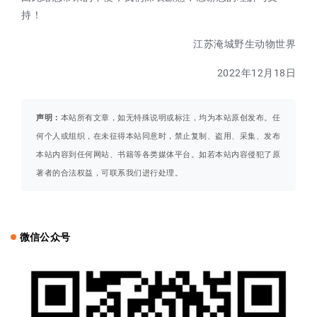
持！
江苏淹城野生动物世界
2022年12月18日
声明：
本站所有文章，如无特殊说明或标注，均为本站原创发布。任
何个人或组织，在未征得本站同意时，禁止复制、盗用、采集、发布
本站内容到任何网站、书籍等各类媒体平台。如若本站内容侵犯了原
著者的合法权益，可联系我们进行处理。
微信公众号