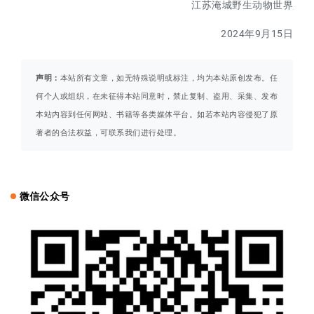
江苏淹城野生动物世界
2024年9月15日
声明：
本站所有文章，如无特殊说明或标注，均为本站原创发布。任
何个人或组织，在未征得本站同意时，禁止复制、盗用、采集、发布
本站内容到任何网站、书籍等各类媒体平台。如若本站内容侵犯了原
著者的合法权益，可联系我们进行处理。
微信公众号