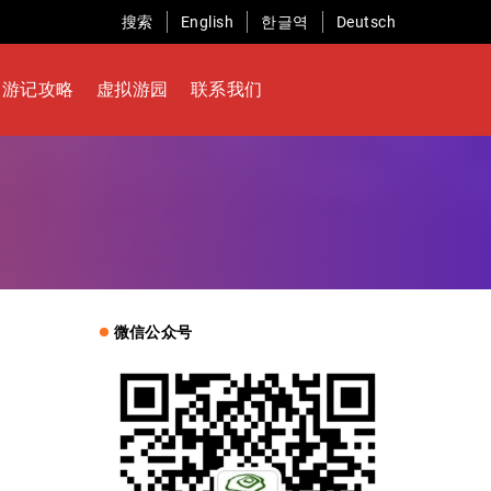
搜索
English
한글역
Deutsch
游记攻略
虚拟游园
联系我们
微信公众号