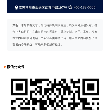
声明：
本站所有文章，如无特殊说明或标注，均为本站原创发布。任
何个人或组织，在未征得本站同意时，禁止复制、盗用、采集、发布
本站内容到任何网站、书籍等各类媒体平台。如若本站内容侵犯了原
著者的合法权益，可联系我们进行处理。
微信公众号