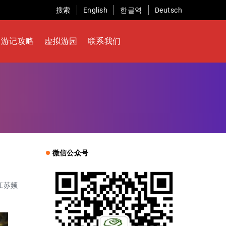
搜索
English
한글역
Deutsch
游记攻略
虚拟游园
联系我们
微信公众号
江苏频