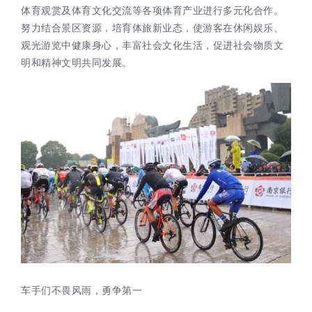
体育观赏及体育文化交流等各项体育产业进行多元化合作。
努力结合景区资源，培育体旅新业态，使游客在休闲娱乐、
观光游览中健康身心，丰富社会文化生活，促进社会物质文
明和精神文明共同发展。
车手们
不畏风雨，勇争第一