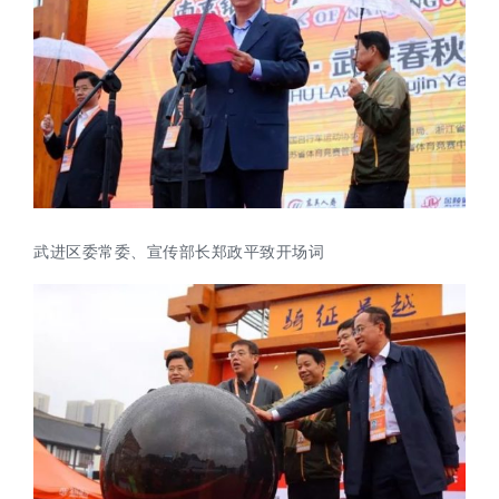
武进区委常委、宣传部长郑政平致开场词