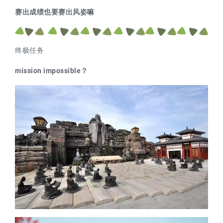
赛出成绩也要赛出风姿嘛
终极任务
mission impossible？