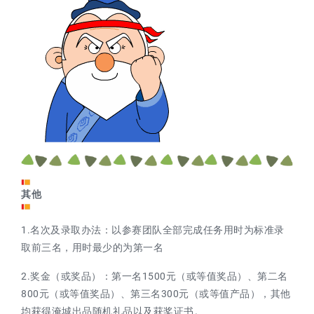
其他
1.名次及录取办法：以参赛团队全部完成任务用时为标准录
取前三名，用时最少的为第一名
2.奖金（或奖品）：第一名1500元（或等值奖品）、第二名
800元（或等值奖品）、第三名300元（或等值产品），其他
均获得淹城出品随机礼品以及获奖证书。