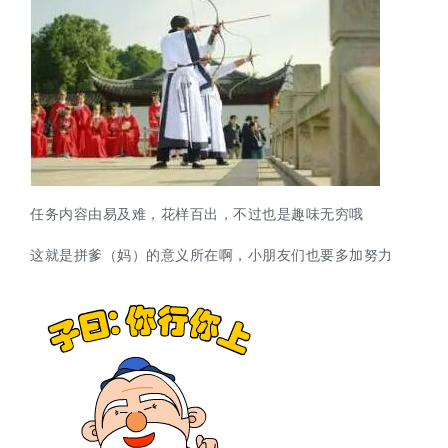
任务内容由易及难，花样百出，不过也是趣味无穷哦
这就是拼爹（妈）的意义所在啊，小朋友们也要多加努力