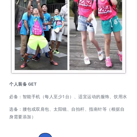
个人装备 GET
必备：智能手机（每人至少1台）、适宜运动的服饰、饮用水
选备：腰包或双肩包、太阳镜、自拍杆、指南针等（根据自
身需要添加）