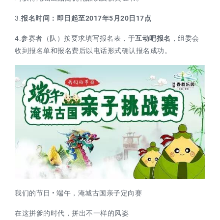
3.
报名时间：即日起至2017年5月20日17点
4.参赛者（队）按要求填写报名表，于
互动吧报名
，组委会
收到报名单和报名费后以电话形式确认报名成功。
我们的节日 • 端午，淹城古国亲子定向赛
在这拼爹的时代，拼出不一样的风姿