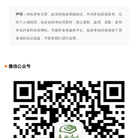
声明：
本站所有文章，如无特殊说明或标注，均为本站原创发布。任
何个人或组织，在未征得本站同意时，禁止复制、盗用、采集、发布
本站内容到任何网站、书籍等各类媒体平台。如若本站内容侵犯了原
著者的合法权益，可联系我们进行处理。
微信公众号