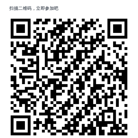
扫描二维码，立即参加吧