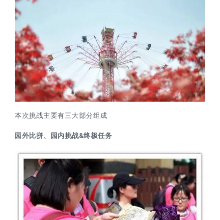
本次挑战主要有三大部分组成
园外比拼
、
园内挑战
&
终极任务