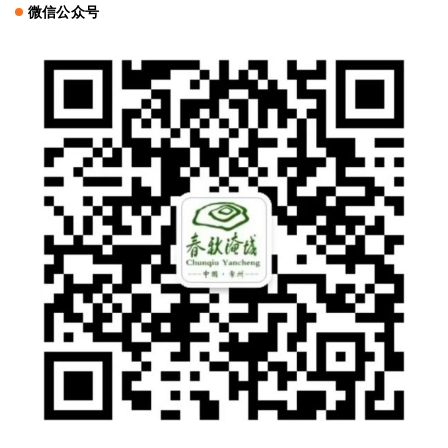
微信公众号