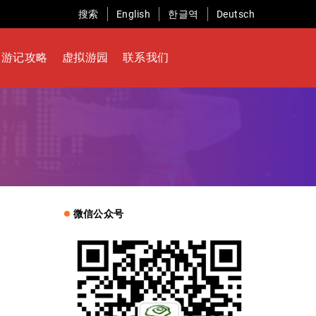
搜索
English
한글역
Deutsch
游记攻略
虚拟游园
联系我们
微信公众号