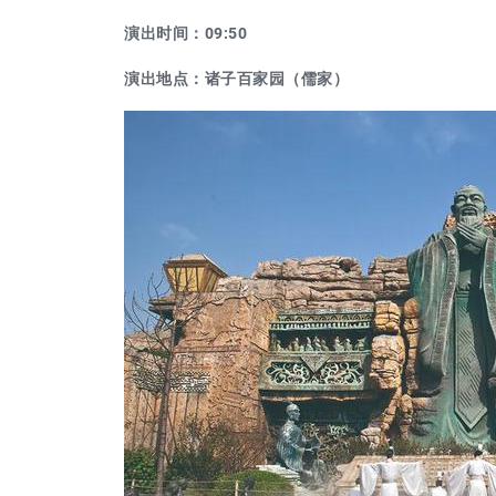
演出时间：09:50
演出地点：诸子百家园（儒家）