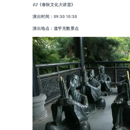
02
《春秋文化大讲堂》
演出时间：09:30 10:30
演出地点：滥竽充数景点