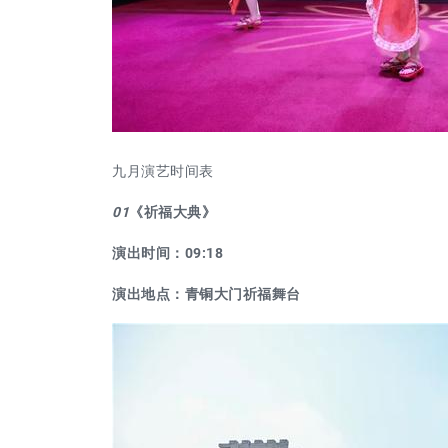
九月演艺时间表
01
《祈福大典》
演出时间：09:18
演出地点：青铜大门祈福舞台