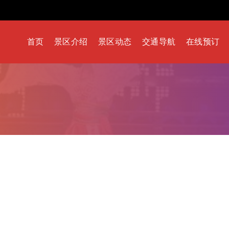
首页
景区介绍
景区动态
交通导航
在线预订