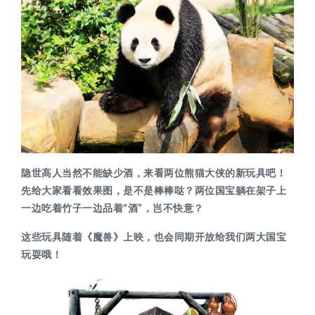
隐世高人当然不能缺少酒，来看两位熊猫大侠的新玩具吧！
先给大家看看效果图，是不是棒棒哒？两位国宝躺在架子上
一边吃着竹子一边品着“酒”，岂不快意？
这些玩具随着《魔兽》上映，也会同期开放给我们两大国宝
玩耍哦！