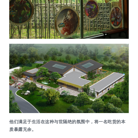
他们满足于生活在这种与世隔绝的氛围中，将一名吃货的本
质暴露无余。