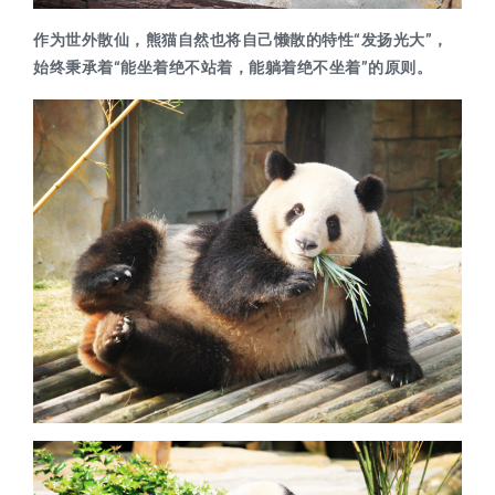
作为世外散仙，熊猫自然也将自己懒散的特性“发扬光大”，
始终秉承着
“能坐着绝不站着，能躺着绝不坐着”
的原则。