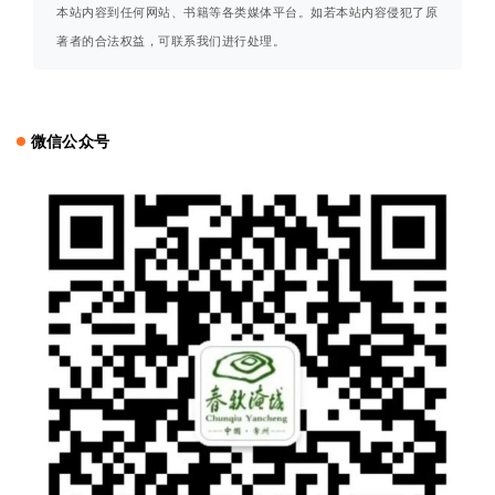
本站内容到任何网站、书籍等各类媒体平台。如若本站内容侵犯了原
著者的合法权益，可联系我们进行处理。
微信公众号