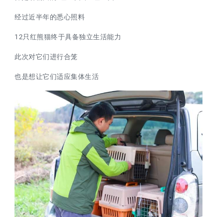
经过近半年的悉心照料
12只红熊猫终于具备独立生活能力
此次对它们进行合笼
也是想让它们适应集体生活