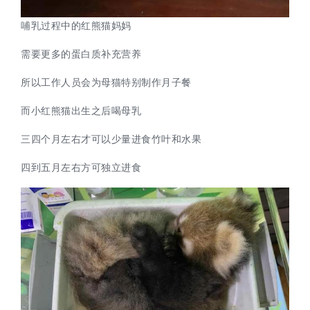
哺乳过程中的红熊猫妈妈
需要更多的蛋白质补充营养
所以工作人员会为母猫特别制作月子餐
而小红熊猫出生之后喝母乳
三四个月左右才可以少量进食竹叶和水果
四到五月左右方可独立进食