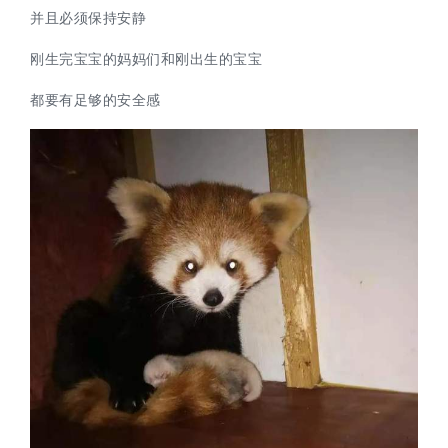
并且必须保持安静
刚生完宝宝的妈妈们和刚出生的宝宝
都要有足够的安全感