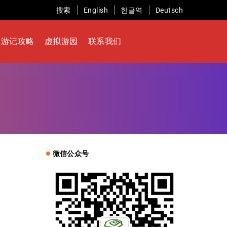
搜索
English
한글역
Deutsch
游记攻略
虚拟游园
联系我们
微信公众号