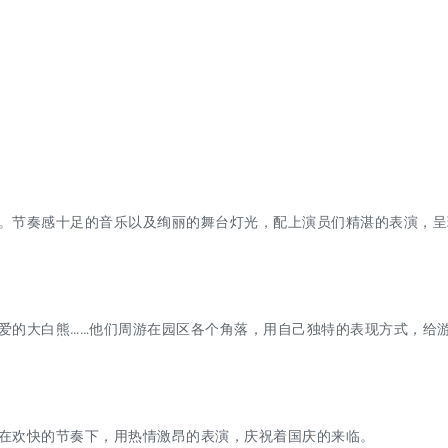
。节奏感十足的音乐以及绚丽的舞台灯光，配上演员们精湛的表演，呈
爱的大白熊……他们周游在园区各个角落，用自己独特的表现方式，给
在欢快的节奏下，用热情激昂的表演，庆祝着国庆的来临。