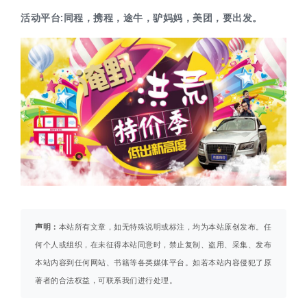
活动平台:
同程，携程，途牛，驴妈妈，美团，要出发。
声明：
本站所有文章，如无特殊说明或标注，均为本站原创发布。任
何个人或组织，在未征得本站同意时，禁止复制、盗用、采集、发布
本站内容到任何网站、书籍等各类媒体平台。如若本站内容侵犯了原
著者的合法权益，可联系我们进行处理。