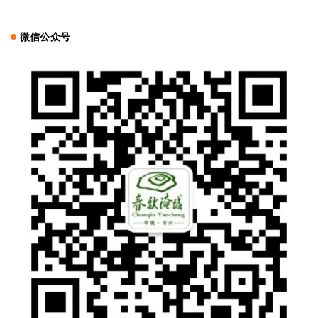
微信公众号