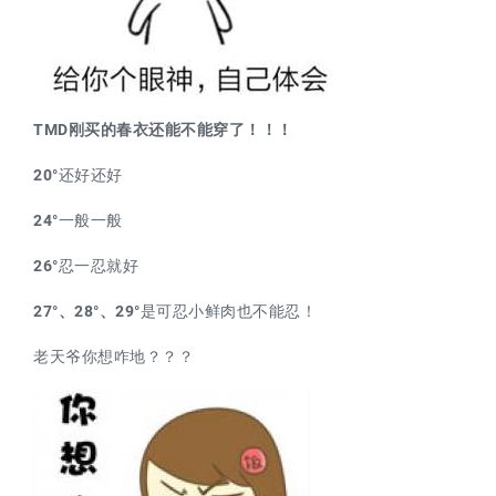
TMD刚买的春衣还能不能穿了！！！
20°
还好还好
24°
一般一般
26°
忍一忍就好
27°、28°、29°
是可忍小鲜肉也不能忍！
老天爷你想咋地？？？