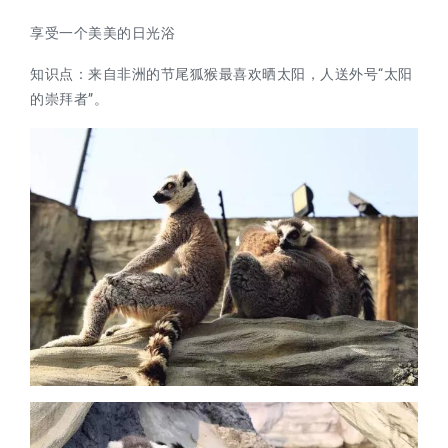
享受一个美美的日光浴
知识点：
来自非洲的节尾狐猴最喜欢晒太阳，人送外号
“太阳
的崇拜者”
。