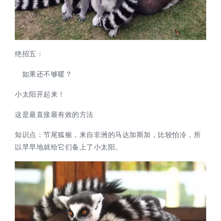
绝招五：
如果还不够暖？
小太阳开起来！
这是最直接最有效的方法
知识点：
节尾狐猴，来自非洲的马达加斯加，比较怕冷，所
以早早地就给它们备上了小太阳。