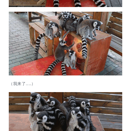
（我来了……）