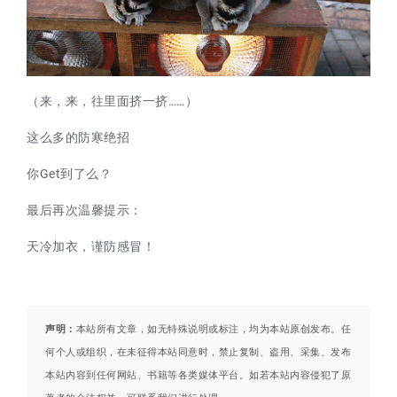
（来，来，往里面挤一挤……）
这么多的防寒绝招
你Get到了么？
最后再次温馨提示：
天冷加衣，谨防感冒！
声明：
本站所有文章，如无特殊说明或标注，均为本站原创发布。任
何个人或组织，在未征得本站同意时，禁止复制、盗用、采集、发布
本站内容到任何网站、书籍等各类媒体平台。如若本站内容侵犯了原