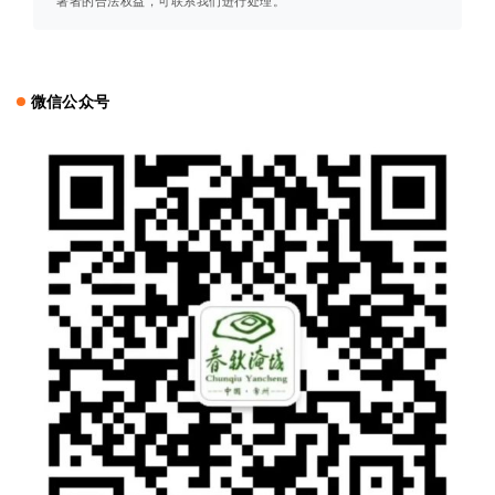
著者的合法权益，可联系我们进行处理。
微信公众号