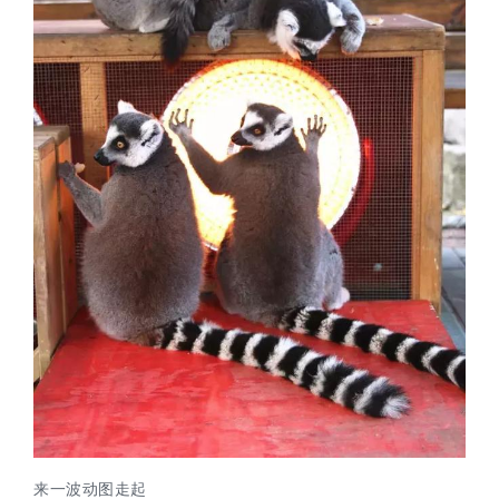
来一波动图走起