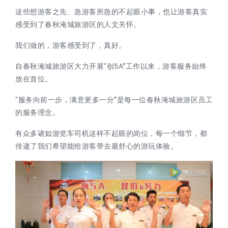
这些想游客之先、急游客所急的不起眼小事，也让游客真实
感受到了春秋淹城旅游区的人文关怀。
我们做的，游客感受到了，真好。
自春秋淹城旅游区大力开展“创5A”工作以来，游客服务始终
放在首位。
“服务向前一步，满意更多一分”是每一位春秋淹城旅游区员工
的服务理念。
有众多诸如游览车司机这样不起眼的岗位，每一个细节，都
传递了我们希望能给游客带去最舒心的游玩体验。