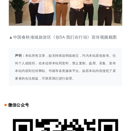
▲中国春秋淹城旅游区《创5A 我们在行动》宣传视频截图
声明：
本站所有文章，如无特殊说明或标注，均为本站原创发布。任
何个人或组织，在未征得本站同意时，禁止复制、盗用、采集、发布
本站内容到任何网站、书籍等各类媒体平台。如若本站内容侵犯了原
著者的合法权益，可联系我们进行处理。
微信公众号