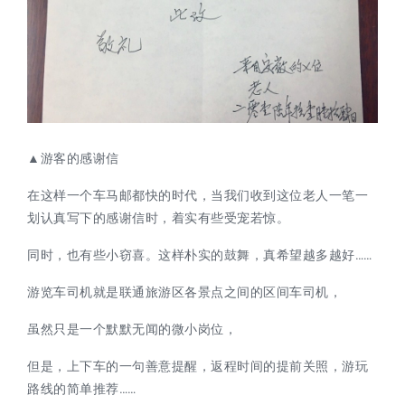
▲游客的感谢信
在这样一个车马邮都快的时代，当我们收到这位老人一笔一
划认真写下的感谢信时，着实有些受宠若惊。
同时，也有些小窃喜。这样朴实的鼓舞，真希望越多越好……
游览车司机就是联通旅游区各景点之间的区间车司机，
虽然只是一个默默无闻的微小岗位，
但是，上下车的一句善意提醒，返程时间的提前关照，游玩
路线的简单推荐……