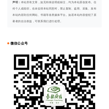
声明：
本站所有文章，如无特殊说明或标注，均为本站原创发布。任
何个人或组织，在未征得本站同意时，禁止复制、盗用、采集、发布
本站内容到任何网站、书籍等各类媒体平台。如若本站内容侵犯了原
著者的合法权益，可联系我们进行处理。
微信公众号