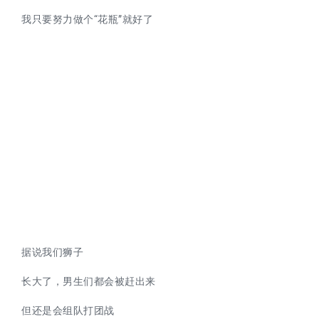
我只要努力做个“花瓶”就好了
据说我们狮子
长大了，男生们都会被赶出来
但还是会组队打团战