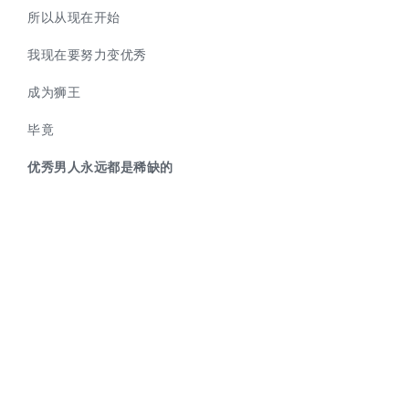
所以从现在开始
我现在要努力变优秀
成为狮王
毕竟
优秀男人永远都是稀缺的