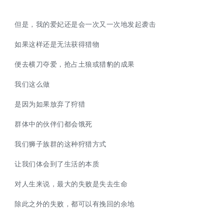
但是，我的爱妃还是会一次又一次地发起袭击
如果这样还是无法获得猎物
便去横刀夺爱，抢占土狼或猎豹的成果
我们这么做
是因为如果放弃了狩猎
群体中的伙伴们都会饿死
我们狮子族群的这种狩猎方式
让我们体会到了生活的本质
对人生来说，最大的失败是失去生命
除此之外的失败，都可以有挽回的余地