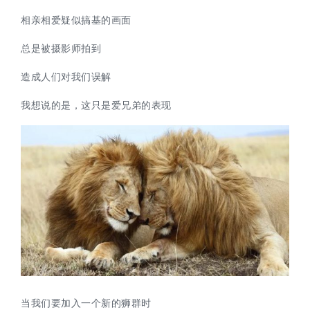
相亲相爱疑似搞基的画面
总是被摄影师拍到
造成人们对我们误解
我想说的是，这只是爱兄弟的表现
当我们要加入一个新的狮群时