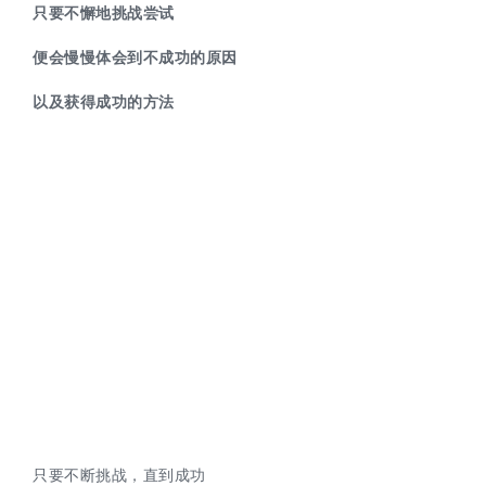
只要不懈地挑战尝试
便会慢慢体会到不成功的原因
以及获得成功的方法
只要不断挑战，直到成功