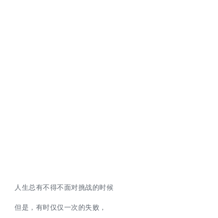
人生总有不得不面对挑战的时候
但是，有时仅仅一次的失败，