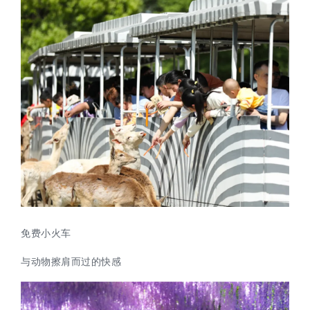
免费小火车
与动物擦肩而过的快感