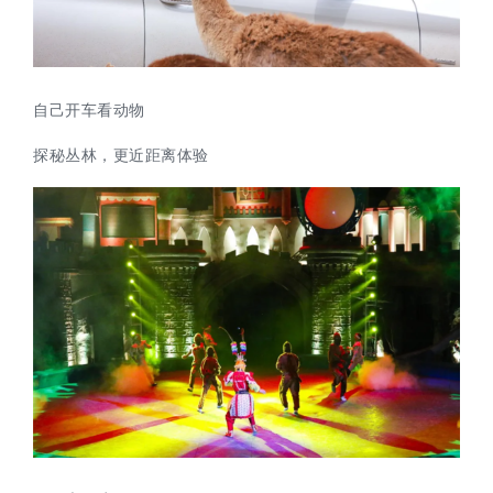
自己开车看动物
探秘丛林，更近距离体验