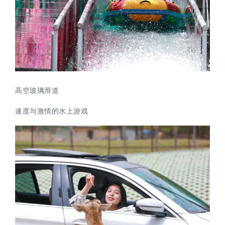
高空玻璃滑道
速度与激情的水上游戏