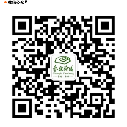
微信公众号