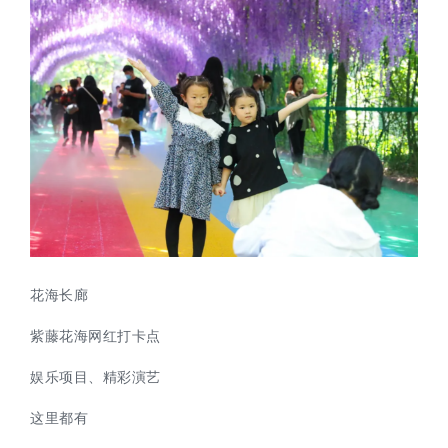
花海长廊
紫藤花海网红打卡点
娱乐项目、精彩演艺
这里都有