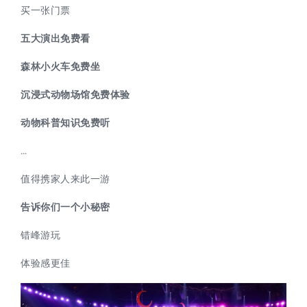
买一张门票
五大演出免费看
森林小火车免费坐
沉浸式动物场馆免费体验
动物科普知识免费听
…
值得携家人来此一游
告诉你们一个小秘密
错峰游玩
体验感更佳