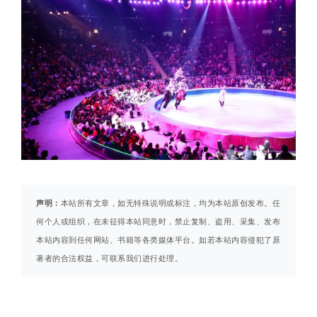
声明：
本站所有文章，如无特殊说明或标注，均为本站原创发布。任
何个人或组织，在未征得本站同意时，禁止复制、盗用、采集、发布
本站内容到任何网站、书籍等各类媒体平台。如若本站内容侵犯了原
著者的合法权益，可联系我们进行处理。