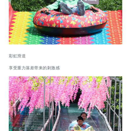
彩虹滑道
享受重力落差带来的刺激感