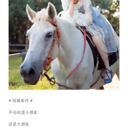
# 招募条件 #
不论你是小朋友
还是大朋友