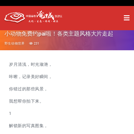
小动物免费约pai啦！各类主题风格大片走起
野生动物世界
231
岁月清浅，时光潋滟，
咔嚓，记录美好瞬间，
你错过的那些风景，
我想帮你拍下来。
1
解锁新的写真图集，