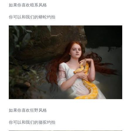
如果你喜欢暗系风格
你可以和我们的蟒蛇约拍
如果你喜欢狂野风格
你可以和我们的骆驼约拍