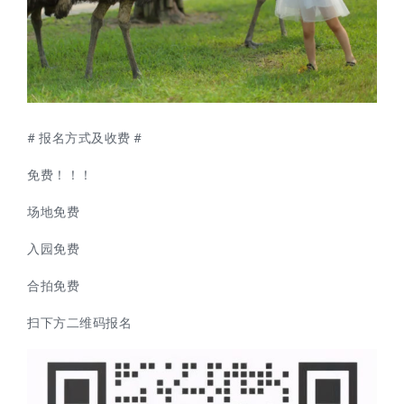
# 报名方式及收费 #
免费！！！
场地免费
入园免费
合拍免费
扫下方二维码报名