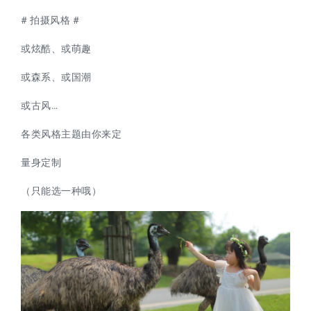
# 拍摄风格 #
或炫酷、或萌趣
或森系、或国潮
或古风…
各类风格主题由你来定
量身定制
（只能选一种哦）