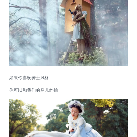
如果你喜欢骑士风格
你可以和我们的马儿约拍