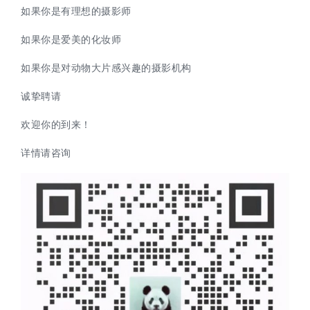
如果你是有理想的摄影师
如果你是爱美的化妆师
如果你是对动物大片感兴趣的摄影机构
诚挚聘请
欢迎你的到来！
详情请咨询