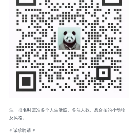
注：报名时需准备个人生活照、备注人数、想合拍的小动物
及风格。
# 诚挚聘请 #