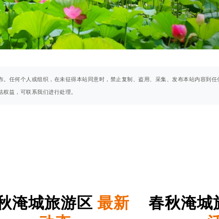
布。任何个人或组织，在未征得本站同意时，禁止复制、盗用、采集、发布本站内容到任
法权益，可联系我们进行处理。
秋淹城旅游区
最新
春秋淹城