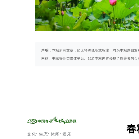
声明：
本站所有文章，如无特殊说明或标注，均为本站原创发
网站、书籍等各类媒体平台。如若本站内容侵犯了原著者的合
春
文化• 生态• 休闲• 娱乐