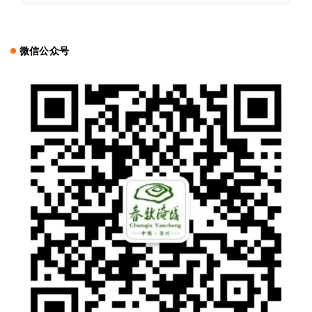
微信公众号