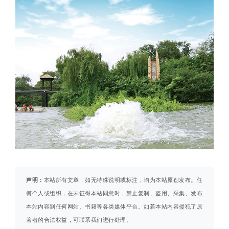
声明：
本站所有文章，如无特殊说明或标注，均为本站原创发布。任
何个人或组织，在未征得本站同意时，禁止复制、盗用、采集、发布
本站内容到任何网站、书籍等各类媒体平台。如若本站内容侵犯了原
著者的合法权益，可联系我们进行处理。