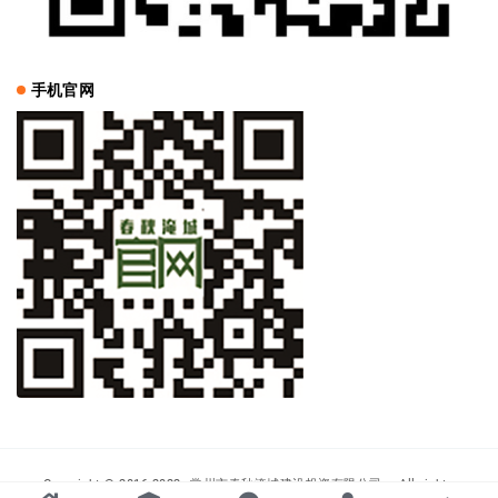
手机官网
Copyright © 2016-2022
常州市春秋淹城建设投资有限公司
- All rights