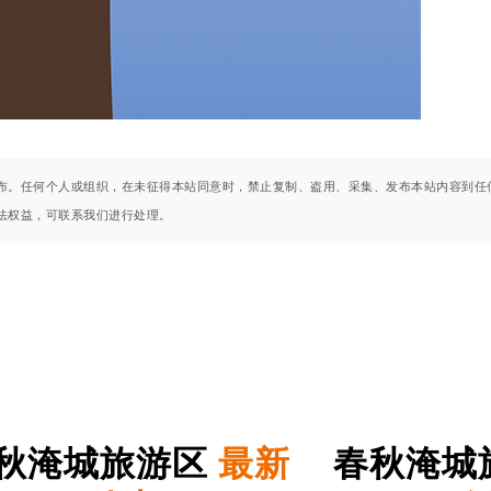
布。任何个人或组织，在未征得本站同意时，禁止复制、盗用、采集、发布本站内容到任
法权益，可联系我们进行处理。
秋淹城旅游区
最新
春秋淹城