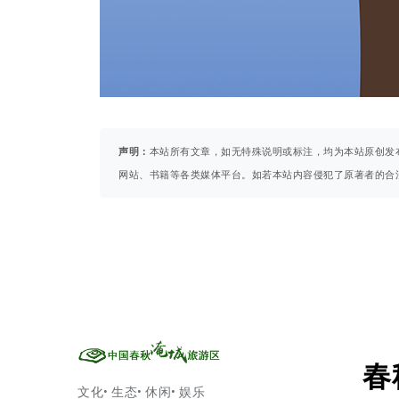
声明：
本站所有文章，如无特殊说明或标注，均为本站原创发
网站、书籍等各类媒体平台。如若本站内容侵犯了原著者的合
春
文化• 生态• 休闲• 娱乐