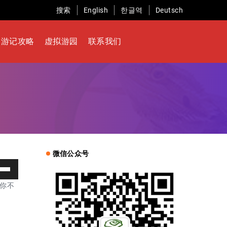
搜索
English
한글역
Deutsch
游记攻略
虚拟游园
联系我们
微信公众号
你不