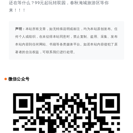
还在等什么？99元起玩转双园，春秋淹城旅游区等你
来！！！
声明：
本站所有文章，如无特殊说明或标注，均为本站原创发布。任
何个人或组织，在未征得本站同意时，禁止复制、盗用、采集、发布
本站内容到任何网站、书籍等各类媒体平台。如若本站内容侵犯了原
著者的合法权益，可联系我们进行处理。
微信公众号