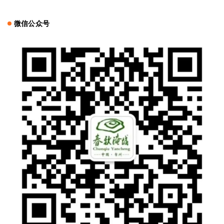
微信公众号