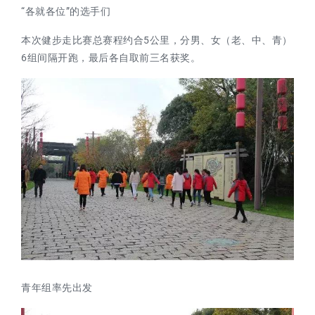
“各就各位”的选手们
本次健步走比赛总赛程约合5公里，分男、女（老、中、青）
6组间隔开跑，最后各自取前三名获奖。
青年组率先出发