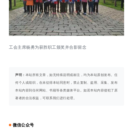
工会主席杨勇为获胜职工颁奖并合影留念
声明：
本站所有文章，如无特殊说明或标注，均为本站原创发布。任
何个人或组织，在未征得本站同意时，禁止复制、盗用、采集、发布
本站内容到任何网站、书籍等各类媒体平台。如若本站内容侵犯了原
著者的合法权益，可联系我们进行处理。
微信公众号