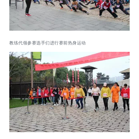
教练代领参赛选手们进行赛前热身运动