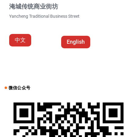
淹城传统商业街坊
Yancheng Traditional Business Street
中文
English
微信公众号