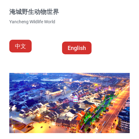
淹城野生动物世界
Yancheng Wildlife World
中文
English