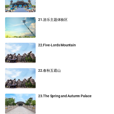
21.游乐主题体验区
22.Five-Lords Mountain
22.春秋五霸山
23.The Spring and Autumn Palace